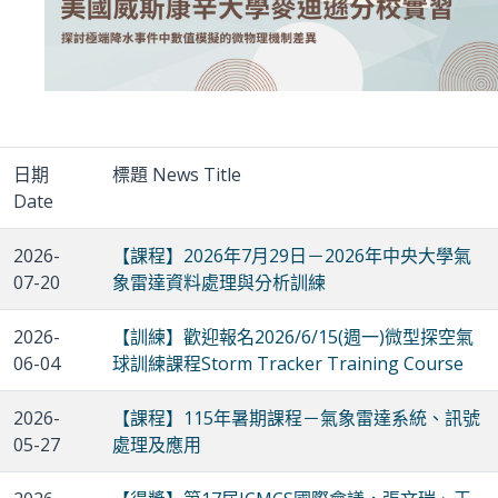
日期
標題 News Title
Date
2026-
【課程】2026年7月29日－2026年中央大學氣
07-20
象雷達資料處理與分析訓練
2026-
【訓練】歡迎報名2026/6/15(週一)微型探空氣
06-04
球訓練課程Storm Tracker Training Course
2026-
【課程】115年暑期課程－氣象雷達系統、訊號
05-27
處理及應用