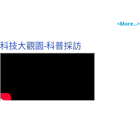
<More...>
科技大觀園-科普採訪