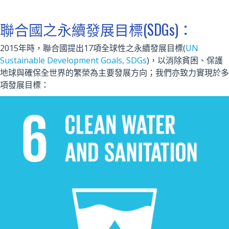
聯合國之永續發展目標(SDGs)：
2015年時，聯合國提出17項全球性之永續發展目標(
UN
Sustainable Development Goals, SDGs
)，以消除貧困、保護
地球與確保全世界的繁榮為主要發展方向；我們亦致力實現於多
項發展目標：