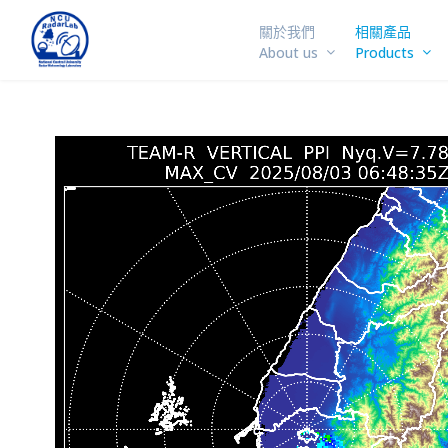
關於我們
相關產品
About us
Products