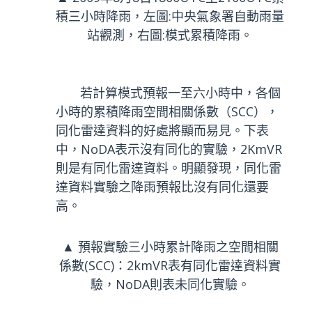
積三小時降雨，左圖:中央氣象署自動雨量
站觀測，右圖:模式累積降雨。
若計算模式預報一至六小時中，各個
小時的累積降雨空間相關係數（SCC），
同化雷達資料的好處將顯而易見。下表
中，NoDA表示沒有同化的實驗，2KmVR
則是有同化雷達資料。明顯發現，同化雷
達資料實驗之降雨預報比沒有同化還要
高。
▲ 預報實驗三小時累計降雨之空間相關
係數(SCC)：2kmVR表有同化雷達資料實
驗，NoDA則表未同化實驗。