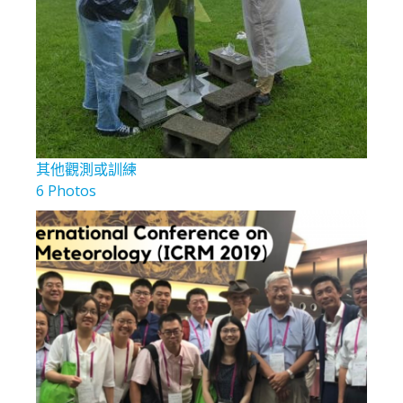
其他觀測或訓練
6 Photos