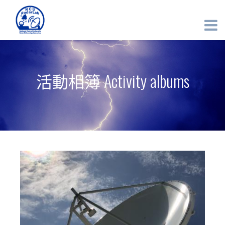
活動相簿 Activity albums