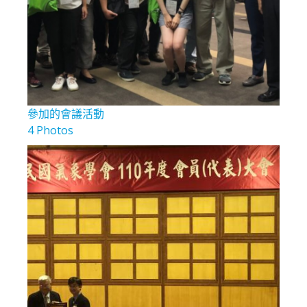
參加的會議活動
4 Photos