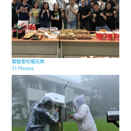
實驗室吃喝玩樂
11 Photos